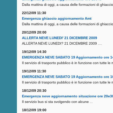
Dalla mattina di oggi, a causa delle formazioni di ghiaccio 
22/12/09 11:30
Emergenza ghiaccio aggiornamento Amt
Dalla mattina di oggi, a causa delle formazioni di ghiaccio 
20/12/09 20:00
ALLERTA NEVE LUNEDI' 21 DICEMBRE 2009
ALLERTA NEVE LUNEDI? 21 DICEMBRE 2009 ....
19/12/09 14:30
EMERGENZA NEVE SABATO 19 Aggiornamento ore 1
Il servizio di trasporto pubblico è in funzione con tutte le m
19/12/09 11:30
EMERGENZA NEVE SABATO 19 Aggiornamento ore 1
Il servizio di trasporto pubblico è in funzione con tutte le m
18/12/09 20:30
Emergenza neve aggiornamento situazione ore 20e3
Il servizio bus si sta svolgendo con alcune ...
18/12/09 19:00