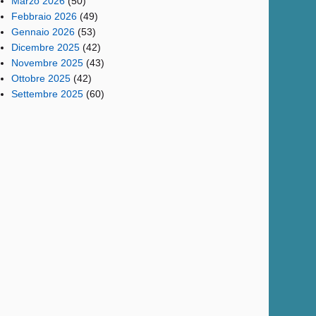
Marzo 2026
(50)
Febbraio 2026
(49)
Gennaio 2026
(53)
Dicembre 2025
(42)
Novembre 2025
(43)
Ottobre 2025
(42)
Settembre 2025
(60)