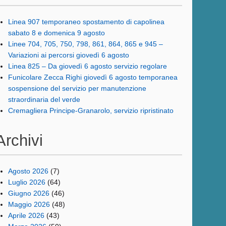
Linea 907 temporaneo spostamento di capolinea
sabato 8 e domenica 9 agosto
Linee 704, 705, 750, 798, 861, 864, 865 e 945 –
Variazioni ai percorsi giovedì 6 agosto
Linea 825 – Da giovedì 6 agosto servizio regolare
Funicolare Zecca Righi giovedì 6 agosto temporanea
sospensione del servizio per manutenzione
straordinaria del verde
Cremagliera Principe-Granarolo, servizio ripristinato
Archivi
Agosto 2026
(7)
Luglio 2026
(64)
Giugno 2026
(46)
Maggio 2026
(48)
Aprile 2026
(43)