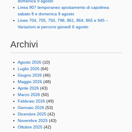
domenica 9 agosto
Linea 907 temporaneo spostamento di capolinea
sabato 8 e domenica 9 agosto
Linee 704, 705, 750, 798, 861, 864, 865 e 945 –
Variazioni ai percorsi giovedì 6 agosto
Archivi
Agosto 2026
(10)
Luglio 2026
(64)
Giugno 2026
(46)
Maggio 2026
(48)
Aprile 2026
(43)
Marzo 2026
(50)
Febbraio 2026
(49)
Gennaio 2026
(53)
Dicembre 2025
(42)
Novembre 2025
(43)
Ottobre 2025
(42)