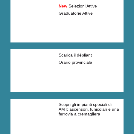
New
Selezioni Attive
Graduatorie Attive
Scarica il dépliant
Orario provinciale
Scopri gli impianti speciali di
AMT: ascensori, funicolari e una
ferrovia a cremagliera