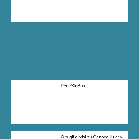
PedeStriBus
Ora gli avvisi su Genova li ricevi