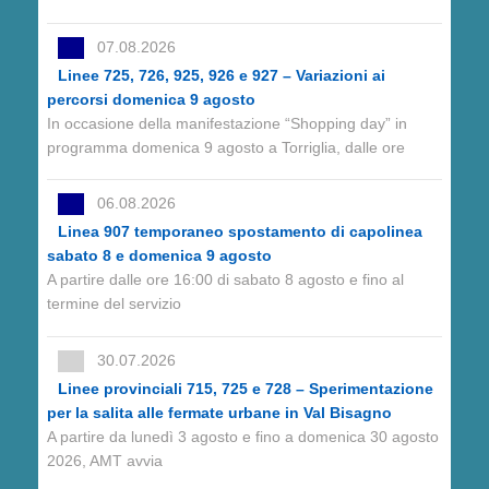
07.08.2026
Linee 725, 726, 925, 926 e 927 – Variazioni ai
percorsi domenica 9 agosto
In occasione della manifestazione “Shopping day” in
programma domenica 9 agosto a Torriglia, dalle ore
06.08.2026
Linea 907 temporaneo spostamento di capolinea
sabato 8 e domenica 9 agosto
A partire dalle ore 16:00 di sabato 8 agosto e fino al
termine del servizio
30.07.2026
Linee provinciali 715, 725 e 728 – Sperimentazione
per la salita alle fermate urbane in Val Bisagno
A partire da lunedì 3 agosto e fino a domenica 30 agosto
2026, AMT avvia