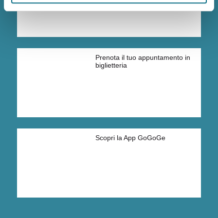
Prenota il tuo appuntamento in
biglietteria
Scopri la App GoGoGe