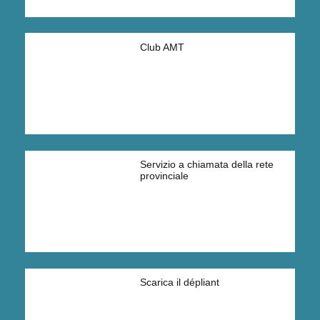
Club AMT
Servizio a chiamata della rete
provinciale
Scarica il dépliant