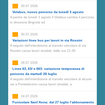
30.07.2026
Volabus, nuovo percorso da lunedì 3 agosto
A partire da lunedì 3 agosto il Volabus cambia il percorso
in direzione Brignole ed
30.07.2026
Variazioni linee bus per lavori in via Rossini
A seguito dell’interdizione al transito veicolare di via
Rossini causa lavori stradali, dalle ore 21.00
28.07.2026
Linee 63, 63/ e 663: variazione temporanea di
percorso da martedì 28 luglio
A seguito dell’interdizione al transito veicolare di alcune
vie a Pontedecimo causa lavori stradali, a
24.07.2026
Funicolare Sant’Anna: dal 27 luglio l’abbonamento