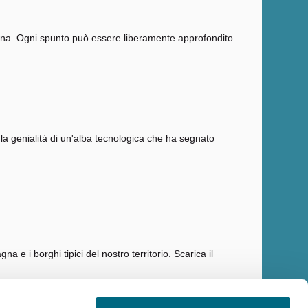
mpagna. Ogni spunto può essere liberamente approfondito
e la genialità di un'alba tecnologica che ha segnato
e i borghi tipici del nostro territorio. Scarica il