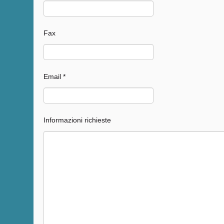
Fax
Email *
Informazioni richieste