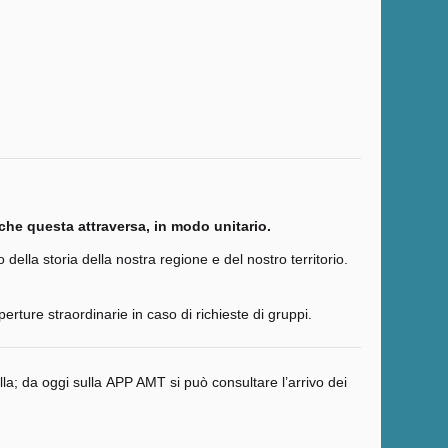
i che questa attraversa, in modo unitario.
della storia della nostra regione e del nostro territorio.
ure straordinarie in caso di richieste di gruppi.
sella; da oggi sulla APP AMT si può consultare l’arrivo dei