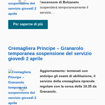
l’
ascensore di Bolzaneto
sospenderà temporaneamente il
servizio....
Per saperne di più
Cremagliera Principe – Granarolo
temporanea sospensione del servizio
giovedì 2 aprile
Aggiornamento: terminati con
anticipo gli esami di abilitazione, il
servizio della cremagliera riprende
regolare con la corsa delle 10.35 da
Granarolo.