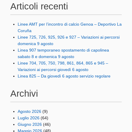
Articoli recenti
Linee AMT per l’incontro di calcio Genoa – Deportivo La
Coruña
Linee 725, 726, 925, 926 e 927 – Variazioni ai percorsi
domenica 9 agosto
Linea 907 temporaneo spostamento di capolinea
sabato 8 e domenica 9 agosto
Linee 704, 705, 750, 798, 861, 864, 865 e 945 –
Variazioni ai percorsi giovedì 6 agosto
Linea 825 – Da giovedì 6 agosto servizio regolare
Archivi
Agosto 2026
(9)
Luglio 2026
(64)
Giugno 2026
(46)
Maggio 2026
(48)