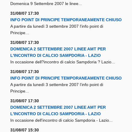
Domenica 9 Settembre 2007 le linee...
31/08/07 17:30
INFO POINT DI PRINCIPE TEMPORANEAMENTE CHIUSO
A partire da lunedì 3 settembre 2007 l'info point di
Principe...
31/08/07 17:30
DOMENICA 2 SETTEMBRE 2007 LINEE AMT PER
L'INCONTRO DI CALCIO SAMPDORIA - LAZIO
In occasione dell?incontro di calcio Sampdoria ? Lazio...
31/08/07 17:30
INFO POINT DI PRINCIPE TEMPORANEAMENTE CHIUSO
A partire da lunedì 3 settembre 2007 l’info point di
Principe...
31/08/07 17:30
DOMENICA 2 SETTEMBRE 2007 LINEE AMT PER
L'INCONTRO DI CALCIO SAMPDORIA - LAZIO
In occasione dell'incontro di calcio Sampdoria - Lazio...
31/08/07 15:30