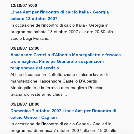
12/10/07 9:00
Linee Amt per l'incontro di calcio Italia - Georgia
sabato 13 ottobre 2007
In occasione dell'incontro di calcio Italia - Georgia in
programma sabato 13 ottobre 2007 alle ore 20.50 allo
stadio Luigi Ferraris...
09/10/07 15:00
Ascensore Castello d'Albertis Montegalletto e ferrovia
a cremagliera Principe Granarolo sospensioni
temporanee del servizio
Al fine di consentire l'effettuazione di alcuni lavori di
manutenzione, l'ascensore Castello D'Albertis
Montegalletto e la ferrovia a cremagliera Principe
Granarolo resteranno chiusi...
05/10/07 18:00
Domenica 7 ottobre 2007 Linee Amt per l'incontro di
calcio Genoa - Cagliari
In occasione dell'incontro di calcio Genoa - Cagliari in
programma domenica 7 ottobre 2007 alle ore 15.00 allo