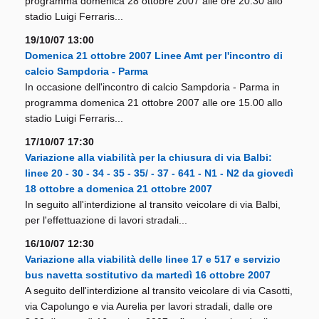
programma domenica 28 ottobre 2007 alle ore 20.30 allo
stadio Luigi Ferraris...
19/10/07 13:00
Domenica 21 ottobre 2007 Linee Amt per l'incontro di
calcio Sampdoria - Parma
In occasione dell'incontro di calcio Sampdoria - Parma in
programma domenica 21 ottobre 2007 alle ore 15.00 allo
stadio Luigi Ferraris...
17/10/07 17:30
Variazione alla viabilità per la chiusura di via Balbi:
linee 20 - 30 - 34 - 35 - 35/ - 37 - 641 - N1 - N2 da giovedì
18 ottobre a domenica 21 ottobre 2007
In seguito all'interdizione al transito veicolare di via Balbi,
per l'effettuazione di lavori stradali...
16/10/07 12:30
Variazione alla viabilità delle linee 17 e 517 e servizio
bus navetta sostitutivo da martedì 16 ottobre 2007
A seguito dell'interdizione al transito veicolare di via Casotti,
via Capolungo e via Aurelia per lavori stradali, dalle ore