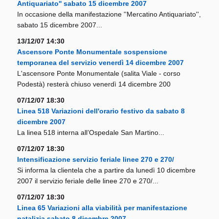
Antiquariato'' sabato 15 dicembre 2007
In occasione della manifestazione ''Mercatino Antiquariato'',
sabato 15 dicembre 2007...
13/12/07 14:30
Ascensore Ponte Monumentale sospensione
temporanea del servizio venerdì 14 dicembre 2007
L'ascensore Ponte Monumentale (salita Viale - corso
Podestà) resterà chiuso venerdì 14 dicembre 200
07/12/07 18:30
Linea 518 Variazioni dell'orario festivo da sabato 8
dicembre 2007
La linea 518 interna all’Ospedale San Martino...
07/12/07 18:30
Intensificazione servizio feriale linee 270 e 270/
Si informa la clientela che a partire da lunedì 10 dicembre
2007 il servizio feriale delle linee 270 e 270/...
07/12/07 18:30
Linea 65 Variazioni alla viabilità per manifestazione
natalizia sabato 8 dicembre 2007