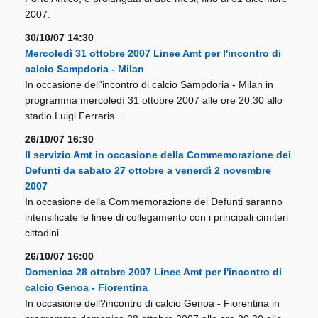
2007.
30/10/07 14:30
Mercoledì 31 ottobre 2007 Linee Amt per l'incontro di
calcio Sampdoria - Milan
In occasione dell'incontro di calcio Sampdoria - Milan in
programma mercoledì 31 ottobre 2007 alle ore 20.30 allo
stadio Luigi Ferraris...
26/10/07 16:30
Il servizio Amt in occasione della Commemorazione dei
Defunti da sabato 27 ottobre a venerdì 2 novembre
2007
In occasione della Commemorazione dei Defunti saranno
intensificate le linee di collegamento con i principali cimiteri
cittadini
26/10/07 16:00
Domenica 28 ottobre 2007 Linee Amt per l'incontro di
calcio Genoa - Fiorentina
In occasione dell?incontro di calcio Genoa - Fiorentina in