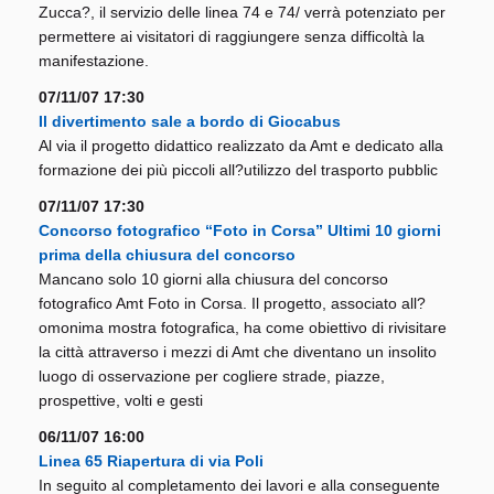
Zucca?, il servizio delle linea 74 e 74/ verrà potenziato per
permettere ai visitatori di raggiungere senza difficoltà la
manifestazione.
07/11/07 17:30
Il divertimento sale a bordo di Giocabus
Al via il progetto didattico realizzato da Amt e dedicato alla
formazione dei più piccoli all?utilizzo del trasporto pubblic
07/11/07 17:30
Concorso fotografico “Foto in Corsa” Ultimi 10 giorni
prima della chiusura del concorso
Mancano solo 10 giorni alla chiusura del concorso
fotografico Amt Foto in Corsa. Il progetto, associato all?
omonima mostra fotografica, ha come obiettivo di rivisitare
la città attraverso i mezzi di Amt che diventano un insolito
luogo di osservazione per cogliere strade, piazze,
prospettive, volti e gesti
06/11/07 16:00
Linea 65 Riapertura di via Poli
In seguito al completamento dei lavori e alla conseguente