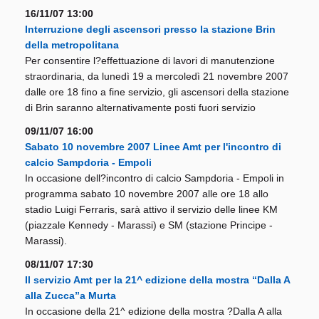
16/11/07 13:00
Interruzione degli ascensori presso la stazione Brin
della metropolitana
Per consentire l?effettuazione di lavori di manutenzione
straordinaria, da lunedì 19 a mercoledì 21 novembre 2007
dalle ore 18 fino a fine servizio, gli ascensori della stazione
di Brin saranno alternativamente posti fuori servizio
09/11/07 16:00
Sabato 10 novembre 2007 Linee Amt per l'incontro di
calcio Sampdoria - Empoli
In occasione dell?incontro di calcio Sampdoria - Empoli in
programma sabato 10 novembre 2007 alle ore 18 allo
stadio Luigi Ferraris, sarà attivo il servizio delle linee KM
(piazzale Kennedy - Marassi) e SM (stazione Principe -
Marassi).
08/11/07 17:30
Il servizio Amt per la 21^ edizione della mostra “Dalla A
alla Zucca”a Murta
In occasione della 21^ edizione della mostra ?Dalla A alla