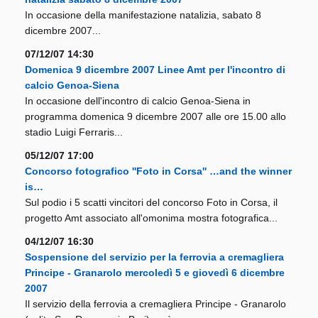
In occasione della manifestazione natalizia, sabato 8
dicembre 2007...
07/12/07 14:30
Domenica 9 dicembre 2007 Linee Amt per l'incontro di
calcio Genoa-Siena
In occasione dell'incontro di calcio Genoa-Siena in
programma domenica 9 dicembre 2007 alle ore 15.00 allo
stadio Luigi Ferraris...
05/12/07 17:00
Concorso fotografico ''Foto in Corsa'' …and the winner
is…
Sul podio i 5 scatti vincitori del concorso Foto in Corsa, il
progetto Amt associato all'omonima mostra fotografica...
04/12/07 16:30
Sospensione del servizio per la ferrovia a cremagliera
Principe - Granarolo mercoledì 5 e giovedì 6 dicembre
2007
Il servizio della ferrovia a cremagliera Principe - Granarolo