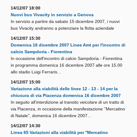
14/12/07 18:00
Nuovi bus Vivacity in servizio a Genova
In servizio a partire da sabato 15 dicembre 2007, i nuovi
bus Vivacity andranno a potenziare la flotta aziendale
14/12/07 15:30
Domenica 16 dicembre 2007 Linee Amt per l'incontro di
calcio Sampdoria - Fiorentina
In occasione dell'incontro di calcio Sampdoria - Fiorentina
in programma domenica 16 dicembre 2007 alle ore 15.00
allo stadio Luigi Ferraris...
14/12/07 15:00
Variazione alla viabilità delle linee 12 - 13 - 14 per la
chiusura di via Piacenza domenica 16 dicembre 2007
In seguito all'interdizione al transito veicolare di un tratto di
via Piacenza, in occasione della manifestazione ''Mercatino
di Natale'', domenica 16 dicembre 2007...
14/12/07 14:30
Linea 65 Variazioni alla viabilità per ''Mercatino