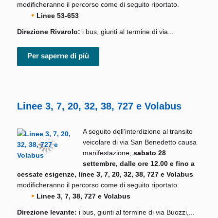
modificheranno il percorso come di seguito riportato.
Linee 53-653
Direzione Rivarolo:
i bus, giunti al termine di via...
Per saperne di più
Linee 3, 7, 20, 32, 38, 727 e Volabus
A seguito dell’interdizione al transito
veicolare di via San Benedetto causa
manifestazione,
sabato 28
settembre, dalle ore 12.00 e fino a
cessate esigenze, linee 3, 7, 20, 32, 38, 727 e Volabus
modificheranno il percorso come di seguito riportato.
Linee 3, 7, 38, 727 e Volabus
Direzione levante:
i bus, giunti al termine di via Buozzi,...