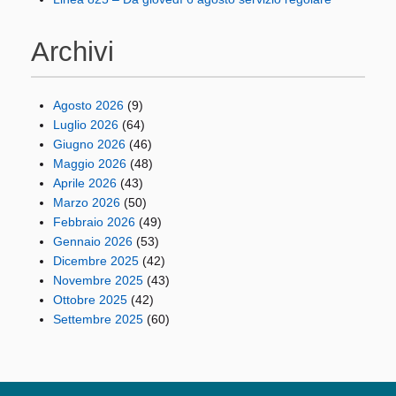
Archivi
Agosto 2026
(9)
Luglio 2026
(64)
Giugno 2026
(46)
Maggio 2026
(48)
Aprile 2026
(43)
Marzo 2026
(50)
Febbraio 2026
(49)
Gennaio 2026
(53)
Dicembre 2025
(42)
Novembre 2025
(43)
Ottobre 2025
(42)
Settembre 2025
(60)