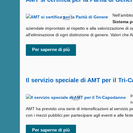
Nell’ambito
Sistema pe
aziendale improntato al rispetto e alla valorizzazione di 
all’eliminazione di ogni distinzione di genere. Valori che A
Per saperne di più
Il servizio speciale di AMT per il Tri
I
n
AMT ha previsto una serie di intensificazioni al servizio p
con i mezzi pubblici per partecipare agli eventi e alle fest
Per saperne di più