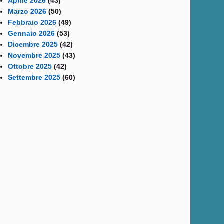
Aprile 2026
(43)
Marzo 2026
(50)
Febbraio 2026
(49)
Gennaio 2026
(53)
Dicembre 2025
(42)
Novembre 2025
(43)
Ottobre 2025
(42)
Settembre 2025
(60)