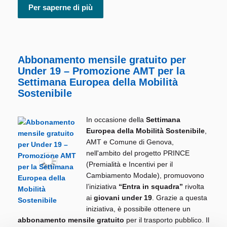
Per saperne di più
Abbonamento mensile gratuito per
Under 19 – Promozione AMT per la
Settimana Europea della Mobilità
Sostenibile
In occasione della
Settimana
Europea della Mobilità Sostenibile
,
AMT e Comune di Genova,
nell'ambito del progetto PRINCE
(Premialità e Incentivi per il
Cambiamento Modale), promuovono
l’iniziativa
“Entra in squadra”
rivolta
ai
giovani under 19
. Grazie a questa
iniziativa, è possibile ottenere un
abbonamento mensile gratuito
per il trasporto pubblico. Il