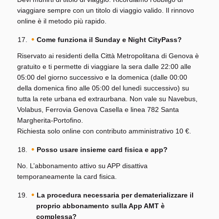
viaggiare sempre con un titolo di viaggio valido. Il rinnovo
online è il metodo più rapido.
Come funziona il Sunday e Night CityPass?
Riservato ai residenti della Città Metropolitana di Genova è
gratuito e ti permette di viaggiare la sera dalle 22:00 alle
05:00 del giorno successivo e la domenica (dalle 00:00
della domenica fino alle 05:00 del lunedì successivo) su
tutta la rete urbana ed extraurbana. Non vale su Navebus,
Volabus, Ferrovia Genova Casella e linea 782 Santa
Margherita-Portofino.
Richiesta solo online con contributo amministrativo 10 €.
Posso usare insieme card fisica e app?
No. L’abbonamento attivo su APP disattiva
temporaneamente la card fisica.
La procedura necessaria per dematerializzare il
proprio abbonamento sulla App AMT è
complessa?