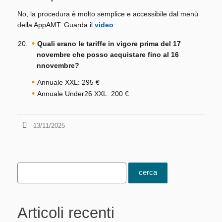
No, la procedura è molto semplice e accessibile dal menù
della AppAMT. Guarda il
video
Quali erano le tariffe in vigore prima del 17
novembre che posso acquistare fino al 16
nnovembre?
Annuale XXL: 295 €
Annuale Under26 XXL: 200 €
13/11/2025
Articoli recenti