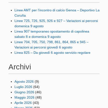
Linee AMT per l’incontro di calcio Genoa – Deportivo La
Coruña
Linee 725, 726, 925, 926 e 927 – Variazioni ai percorsi
domenica 9 agosto
Linea 907 temporaneo spostamento di capolinea
sabato 8 e domenica 9 agosto
Linee 704, 705, 750, 798, 861, 864, 865 e 945 –
Variazioni ai percorsi giovedì 6 agosto
Linea 825 – Da giovedì 6 agosto servizio regolare
Archivi
Agosto 2026
(9)
Luglio 2026
(64)
Giugno 2026
(46)
Maggio 2026
(48)
Aprile 2026
(43)