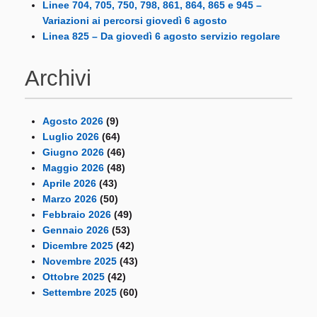
Linee 704, 705, 750, 798, 861, 864, 865 e 945 –
Variazioni ai percorsi giovedì 6 agosto
Linea 825 – Da giovedì 6 agosto servizio regolare
Archivi
Agosto 2026
(9)
Luglio 2026
(64)
Giugno 2026
(46)
Maggio 2026
(48)
Aprile 2026
(43)
Marzo 2026
(50)
Febbraio 2026
(49)
Gennaio 2026
(53)
Dicembre 2025
(42)
Novembre 2025
(43)
Ottobre 2025
(42)
Settembre 2025
(60)