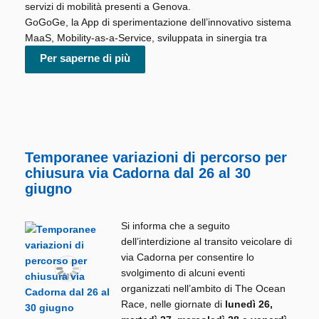
servizi di mobilità presenti a Genova.
GoGoGe
, la App di sperimentazione dell’innovativo sistema
MaaS
, Mobility-as-a-Service, sviluppata in sinergia tra
Per saperne di più
Temporanee variazioni di percorso per
chiusura via Cadorna dal 26 al 30
giugno
Si informa che a seguito
dell’interdizione al transito veicolare di
via Cadorna per consentire lo
svolgimento di alcuni eventi
organizzati nell’ambito di The Ocean
Race, nelle giornate di
lunedì 26,