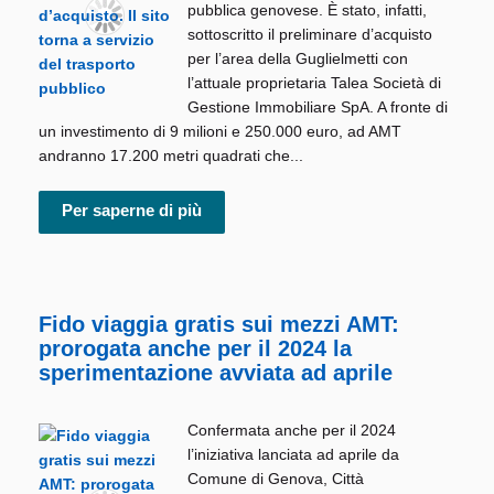
pubblica genovese. È stato, infatti,
sottoscritto il preliminare d’acquisto
per l’area della Guglielmetti con
l’attuale proprietaria Talea Società di
Gestione Immobiliare SpA. A fronte di
un investimento di 9 milioni e 250.000 euro, ad AMT
andranno 17.200 metri quadrati che...
Per saperne di più
Fido viaggia gratis sui mezzi AMT:
prorogata anche per il 2024 la
sperimentazione avviata ad aprile
Confermata anche per il 2024
l’iniziativa lanciata ad aprile da
Comune di Genova, Città