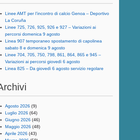
Linee AMT per l’incontro di calcio Genoa – Deportivo
La Coruña
Linee 725, 726, 925, 926 e 927 – Variazioni ai
percorsi domenica 9 agosto
Linea 907 temporaneo spostamento di capolinea
sabato 8 e domenica 9 agosto
Linee 704, 705, 750, 798, 861, 864, 865 e 945 –
Variazioni ai percorsi giovedì 6 agosto
Linea 825 – Da giovedì 6 agosto servizio regolare
Archivi
Agosto 2026
(9)
Luglio 2026
(64)
Giugno 2026
(46)
Maggio 2026
(48)
Aprile 2026
(43)