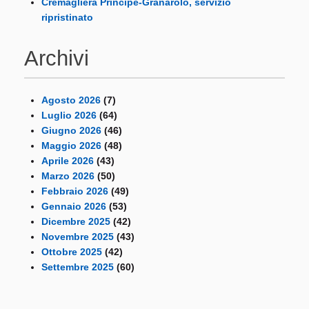
Cremagliera Principe-Granarolo, servizio
ripristinato
Archivi
Agosto 2026
(7)
Luglio 2026
(64)
Giugno 2026
(46)
Maggio 2026
(48)
Aprile 2026
(43)
Marzo 2026
(50)
Febbraio 2026
(49)
Gennaio 2026
(53)
Dicembre 2025
(42)
Novembre 2025
(43)
Ottobre 2025
(42)
Settembre 2025
(60)