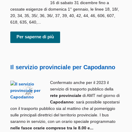
16 di sabato 31 dicembre fino a
cessate esigenze di domenica 1° gennaio, le linee 18, 18/,
20, 34, 35, 35/, 36, 36/, 37, 39, 40, 42, 44, 46, 606, 607,
618, 635, 640,...
Per saperne di più
Il servizio provinciale per Capodanno
Confermato anche per il 2023 il
servizio di trasporto pubblico della
rete provinciale
di AMT nel giorno di
Capodanno
: sarà possibile spostarsi
con il trasporto pubblico sia al mattino che al pomeriggio
sulle principali direttrici del territorio provinciale. I bus
saranno in servizio, con un orario speciale programmato
nelle fasce orarie comprese tra le 8.00 e...