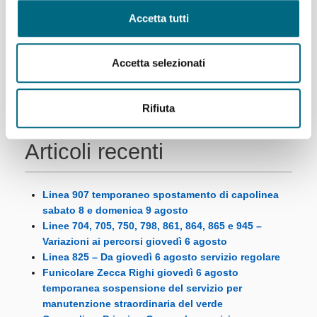
Accetta tutti
1
2
Successivo
Ultimo
Accetta selezionati
Rifiuta
Articoli recenti
Linea 907 temporaneo spostamento di capolinea
sabato 8 e domenica 9 agosto
Linee 704, 705, 750, 798, 861, 864, 865 e 945 –
Variazioni ai percorsi giovedì 6 agosto
Linea 825 – Da giovedì 6 agosto servizio regolare
Funicolare Zecca Righi giovedì 6 agosto
temporanea sospensione del servizio per
manutenzione straordinaria del verde