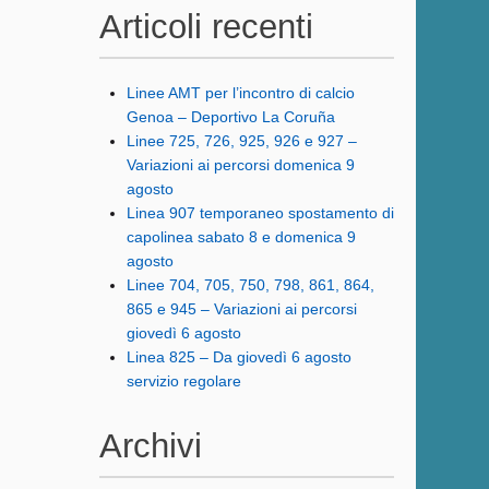
Articoli recenti
Linee AMT per l’incontro di calcio
Genoa – Deportivo La Coruña
Linee 725, 726, 925, 926 e 927 –
Variazioni ai percorsi domenica 9
agosto
Linea 907 temporaneo spostamento di
capolinea sabato 8 e domenica 9
agosto
Linee 704, 705, 750, 798, 861, 864,
865 e 945 – Variazioni ai percorsi
giovedì 6 agosto
Linea 825 – Da giovedì 6 agosto
servizio regolare
Archivi