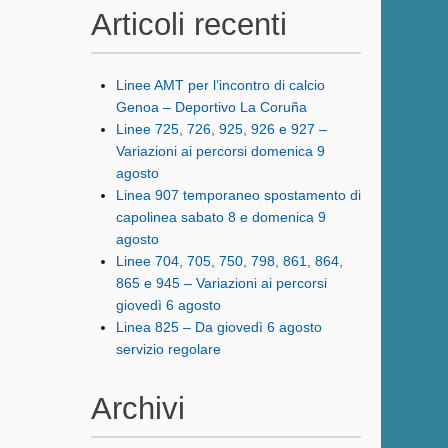
Articoli recenti
Linee AMT per l’incontro di calcio
Genoa – Deportivo La Coruña
Linee 725, 726, 925, 926 e 927 –
Variazioni ai percorsi domenica 9
agosto
Linea 907 temporaneo spostamento di
capolinea sabato 8 e domenica 9
agosto
Linee 704, 705, 750, 798, 861, 864,
865 e 945 – Variazioni ai percorsi
giovedì 6 agosto
Linea 825 – Da giovedì 6 agosto
servizio regolare
Archivi