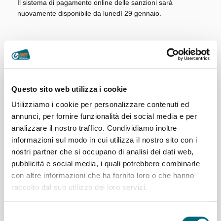
Il sistema di pagamento online delle sanzioni sarà
nuovamente disponibile da lunedì 29 gennaio.
26/01/2024
Questo sito web utilizza i cookie
Utilizziamo i cookie per personalizzare contenuti ed
annunci, per fornire funzionalità dei social media e per
analizzare il nostro traffico. Condividiamo inoltre
informazioni sul modo in cui utilizza il nostro sito con i
nostri partner che si occupano di analisi dei dati web,
pubblicità e social media, i quali potrebbero combinarle
con altre informazioni che ha fornito loro o che hanno
raccolto dal suo utilizzo dei loro servizi.
Articoli recenti
Selezione