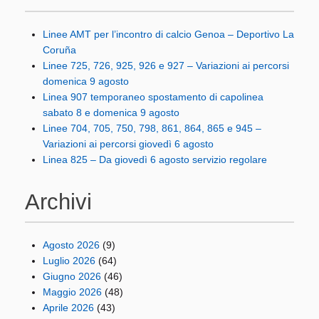
Linee AMT per l’incontro di calcio Genoa – Deportivo La
Coruña
Linee 725, 726, 925, 926 e 927 – Variazioni ai percorsi
domenica 9 agosto
Linea 907 temporaneo spostamento di capolinea
sabato 8 e domenica 9 agosto
Linee 704, 705, 750, 798, 861, 864, 865 e 945 –
Variazioni ai percorsi giovedì 6 agosto
Linea 825 – Da giovedì 6 agosto servizio regolare
Archivi
Agosto 2026
(9)
Luglio 2026
(64)
Giugno 2026
(46)
Maggio 2026
(48)
Aprile 2026
(43)