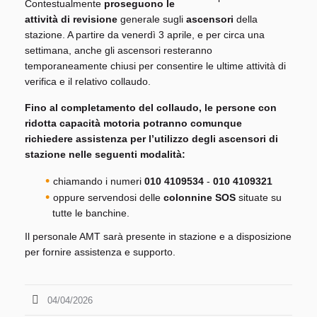
Contestualmente
proseguono le
attività di revisione
generale sugli
ascensori
della
stazione. A partire da venerdì 3 aprile, e per circa una
settimana, anche gli ascensori resteranno
temporaneamente chiusi per consentire le ultime attività di
verifica e il relativo collaudo.
Fino al completamento del collaudo, le persone con
ridotta capacità motoria potranno comunque
richiedere assistenza per l’utilizzo degli ascensori di
stazione nelle seguenti modalità:
chiamando i numeri
010 4109534
-
010 4109321
oppure servendosi delle
colonnine SOS
situate su
tutte le banchine.
Il personale AMT sarà presente in stazione e a disposizione
per fornire assistenza e supporto.
04/04/2026