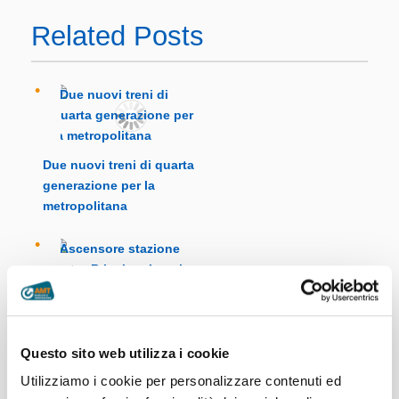
Related Posts
Due nuovi treni di quarta
generazione per la
metropolitana
Questo sito web utilizza i cookie
Ascensore stazione metro
Utilizziamo i cookie per personalizzare contenuti ed
Principe: lavori di