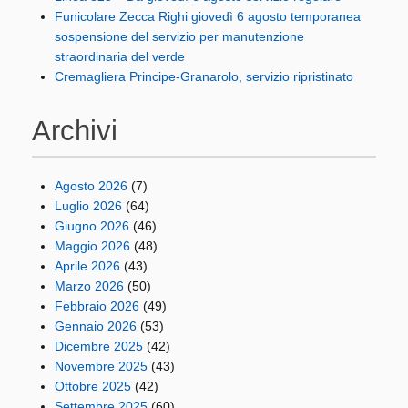
Funicolare Zecca Righi giovedì 6 agosto temporanea
sospensione del servizio per manutenzione
straordinaria del verde
Cremagliera Principe-Granarolo, servizio ripristinato
Archivi
Agosto 2026
(7)
Luglio 2026
(64)
Giugno 2026
(46)
Maggio 2026
(48)
Aprile 2026
(43)
Marzo 2026
(50)
Febbraio 2026
(49)
Gennaio 2026
(53)
Dicembre 2025
(42)
Novembre 2025
(43)
Ottobre 2025
(42)
Settembre 2025
(60)