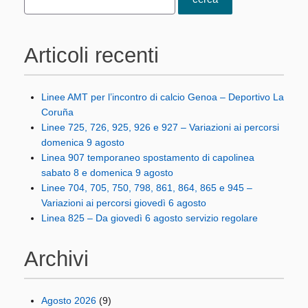
Articoli recenti
Linee AMT per l’incontro di calcio Genoa – Deportivo La
Coruña
Linee 725, 726, 925, 926 e 927 – Variazioni ai percorsi
domenica 9 agosto
Linea 907 temporaneo spostamento di capolinea
sabato 8 e domenica 9 agosto
Linee 704, 705, 750, 798, 861, 864, 865 e 945 –
Variazioni ai percorsi giovedì 6 agosto
Linea 825 – Da giovedì 6 agosto servizio regolare
Archivi
Agosto 2026
(9)