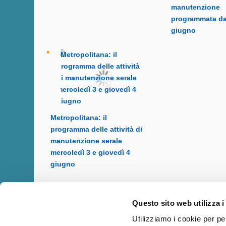
manutenzione
programmata dal
giugno
Metropolitana: il
programma delle attività di
manutenzione serale
mercoledì 3 e giovedì 4
giugno
Questo sito web utilizza i
Utilizziamo i cookie per pe