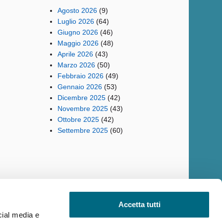
Agosto 2026
(9)
Luglio 2026
(64)
Giugno 2026
(46)
Maggio 2026
(48)
Aprile 2026
(43)
Marzo 2026
(50)
Febbraio 2026
(49)
Gennaio 2026
(53)
Dicembre 2025
(42)
Novembre 2025
(43)
Ottobre 2025
(42)
Settembre 2025
(60)
Accetta tutti
cial media e