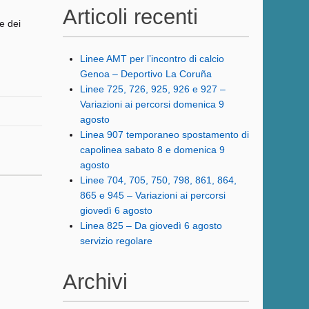
Articoli recenti
e dei
Linee AMT per l’incontro di calcio
Genoa – Deportivo La Coruña
Linee 725, 726, 925, 926 e 927 –
Variazioni ai percorsi domenica 9
agosto
Linea 907 temporaneo spostamento di
capolinea sabato 8 e domenica 9
agosto
Linee 704, 705, 750, 798, 861, 864,
865 e 945 – Variazioni ai percorsi
giovedì 6 agosto
Linea 825 – Da giovedì 6 agosto
servizio regolare
Archivi