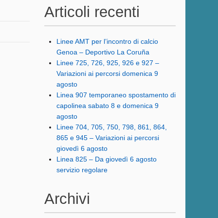
Articoli recenti
Linee AMT per l’incontro di calcio
Genoa – Deportivo La Coruña
Linee 725, 726, 925, 926 e 927 –
Variazioni ai percorsi domenica 9
agosto
Linea 907 temporaneo spostamento di
capolinea sabato 8 e domenica 9
agosto
Linee 704, 705, 750, 798, 861, 864,
865 e 945 – Variazioni ai percorsi
giovedì 6 agosto
Linea 825 – Da giovedì 6 agosto
servizio regolare
Archivi