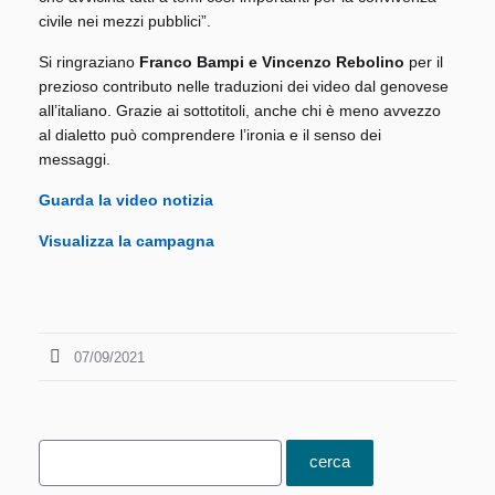
civile nei mezzi pubblici”.
Si ringraziano
Franco Bampi e Vincenzo Rebolino
per il
prezioso contributo nelle traduzioni dei video dal genovese
all’italiano. Grazie ai sottotitoli, anche chi è meno avvezzo
al dialetto può comprendere l’ironia e il senso dei
messaggi.
Guarda la video notizia
Visualizza la campagna
07/09/2021