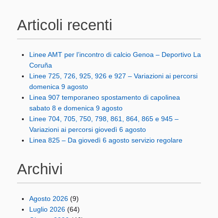
Articoli recenti
Linee AMT per l’incontro di calcio Genoa – Deportivo La
Coruña
Linee 725, 726, 925, 926 e 927 – Variazioni ai percorsi
domenica 9 agosto
Linea 907 temporaneo spostamento di capolinea
sabato 8 e domenica 9 agosto
Linee 704, 705, 750, 798, 861, 864, 865 e 945 –
Variazioni ai percorsi giovedì 6 agosto
Linea 825 – Da giovedì 6 agosto servizio regolare
Archivi
Agosto 2026
(9)
Luglio 2026
(64)