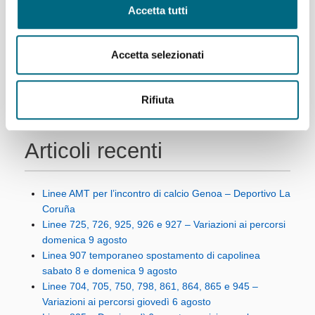
Accetta tutti
Accetta selezionati
Rifiuta
Articoli recenti
Linee AMT per l’incontro di calcio Genoa – Deportivo La
Coruña
Linee 725, 726, 925, 926 e 927 – Variazioni ai percorsi
domenica 9 agosto
Linea 907 temporaneo spostamento di capolinea
sabato 8 e domenica 9 agosto
Linee 704, 705, 750, 798, 861, 864, 865 e 945 –
Variazioni ai percorsi giovedì 6 agosto