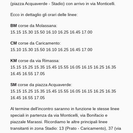
(piazza Acquaverde - Stadio) con arrivo in via Monticelli.
Ecco in dettaglio gli orari delle linee:
BM
corse da Molassana:
15.15 15.30 15.50 16.10 16.25 16.45 17.00
CM
corse da Caricamento:
15.10 15.30 15.50 16.10 16.25 16.45 17.00
KM
corse da via Rimassa:
15.15 15.25 15.35 15.45 15.55 16.05 16.15 16.25 16.35
16.45 16.55 17.05
SM
corse da piazza Acquaverde:
15.15 15.25 15.35 15.45 15.55 16.05 16.15 16.25 16.35
16.45 16.55 17.05
Al termine dell’incontro saranno in funzione le stesse linee
speciali in partenza da via Monticelli, via Bonifacio e
piazzale Marassi. Ricordiamo le altre principali linee
transitanti in zona Stadio: 13 (Prato - Caricamento), 37 (via