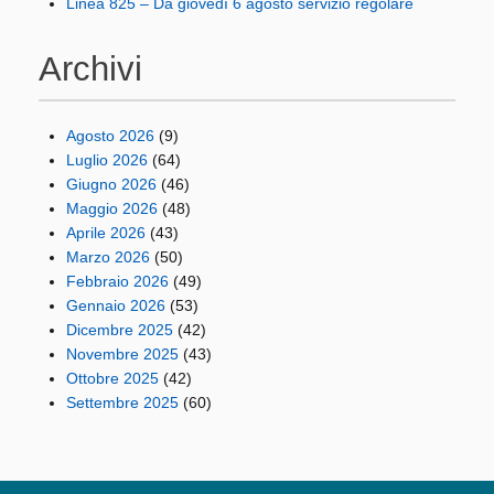
Linea 825 – Da giovedì 6 agosto servizio regolare
Archivi
Agosto 2026
(9)
Luglio 2026
(64)
Giugno 2026
(46)
Maggio 2026
(48)
Aprile 2026
(43)
Marzo 2026
(50)
Febbraio 2026
(49)
Gennaio 2026
(53)
Dicembre 2025
(42)
Novembre 2025
(43)
Ottobre 2025
(42)
Settembre 2025
(60)