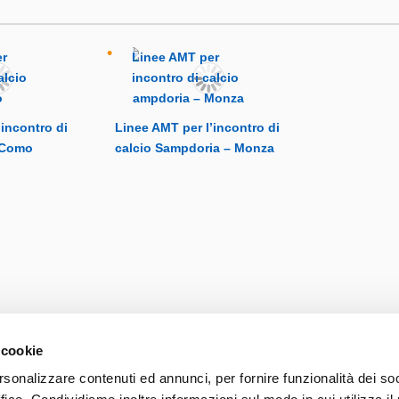
’incontro di
Linee AMT per l’incontro di
 Como
calcio Sampdoria – Monza
 cookie
rsonalizzare contenuti ed annunci, per fornire funzionalità dei so