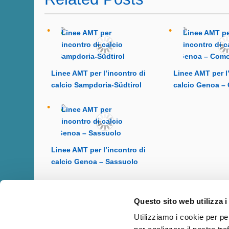
Linee AMT per l’incontro di
Linee AMT per l
calcio Sampdoria-Südtirol
calcio Genoa –
Linee AMT per l’incontro di
calcio Genoa – Sassuolo
Questo sito web utilizza i
Utilizziamo i cookie per pe