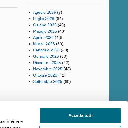
Agosto 2026
(7)
Luglio 2026
(64)
Giugno 2026
(46)
Maggio 2026
(48)
Aprile 2026
(43)
Marzo 2026
(50)
Febbraio 2026
(49)
Gennaio 2026
(53)
Dicembre 2025
(42)
Novembre 2025
(43)
Ottobre 2025
(42)
Settembre 2025
(60)
Accetta tutti
cial media e