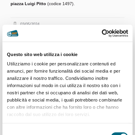
piazza Luigi Pitto
(codice 1497).
03/05/2024
Questo sito web utilizza i cookie
Utilizziamo i cookie per personalizzare contenuti ed
annunci, per fornire funzionalità dei social media e per
analizzare il nostro traffico. Condividiamo inoltre
informazioni sul modo in cui utilizza il nostro sito con i
nostri partner che si occupano di analisi dei dati web,
pubblicità e social media, i quali potrebbero combinarle
con altre informazioni che ha fornito loro o che hanno
raccolto dal suo utilizzo dei loro servizi.
Articoli recenti
Selezione