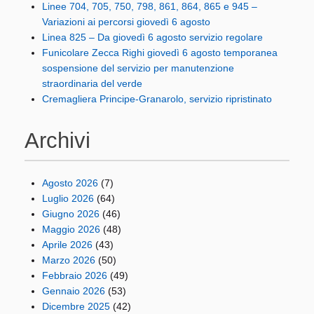
Linee 704, 705, 750, 798, 861, 864, 865 e 945 –
Variazioni ai percorsi giovedì 6 agosto
Linea 825 – Da giovedì 6 agosto servizio regolare
Funicolare Zecca Righi giovedì 6 agosto temporanea
sospensione del servizio per manutenzione
straordinaria del verde
Cremagliera Principe-Granarolo, servizio ripristinato
Archivi
Agosto 2026
(7)
Luglio 2026
(64)
Giugno 2026
(46)
Maggio 2026
(48)
Aprile 2026
(43)
Marzo 2026
(50)
Febbraio 2026
(49)
Gennaio 2026
(53)
Dicembre 2025
(42)