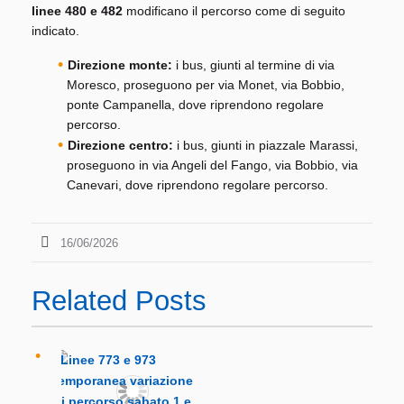
linee 480 e 482
modificano il percorso come di seguito
indicato.
Direzione monte:
i bus, giunti al termine di via
Moresco, proseguono per via Monet, via Bobbio,
ponte Campanella, dove riprendono regolare
percorso.
Direzione centro:
i bus, giunti in piazzale Marassi,
proseguono in via Angeli del Fango, via Bobbio, via
Canevari, dove riprendono regolare percorso.
16/06/2026
Related Posts