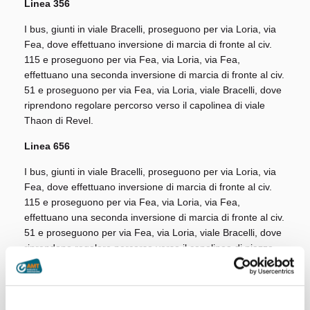
Linea 356
I bus, giunti in viale Bracelli, proseguono per via Loria, via
Fea, dove effettuano inversione di marcia di fronte al civ.
115 e proseguono per via Fea, via Loria, via Fea,
effettuano una seconda inversione di marcia di fronte al civ.
51 e proseguono per via Fea, via Loria, viale Bracelli, dove
riprendono regolare percorso verso il capolinea di viale
Thaon di Revel.
Linea 656
I bus, giunti in viale Bracelli, proseguono per via Loria, via
Fea, dove effettuano inversione di marcia di fronte al civ.
115 e proseguono per via Fea, via Loria, via Fea,
effettuano una seconda inversione di marcia di fronte al civ.
51 e proseguono per via Fea, via Loria, viale Bracelli, dove
riprendono regolare percorso verso il capolinea di piazza
Verdi.