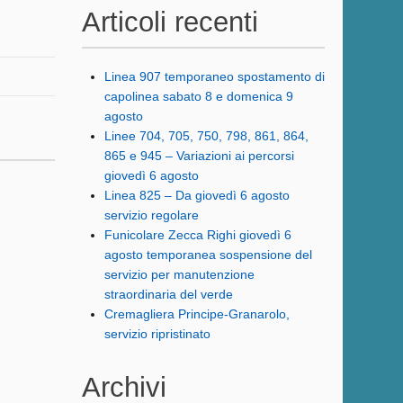
Articoli recenti
Linea 907 temporaneo spostamento di
capolinea sabato 8 e domenica 9
agosto
Linee 704, 705, 750, 798, 861, 864,
865 e 945 – Variazioni ai percorsi
giovedì 6 agosto
Linea 825 – Da giovedì 6 agosto
servizio regolare
Funicolare Zecca Righi giovedì 6
agosto temporanea sospensione del
servizio per manutenzione
straordinaria del verde
Cremagliera Principe-Granarolo,
servizio ripristinato
Archivi