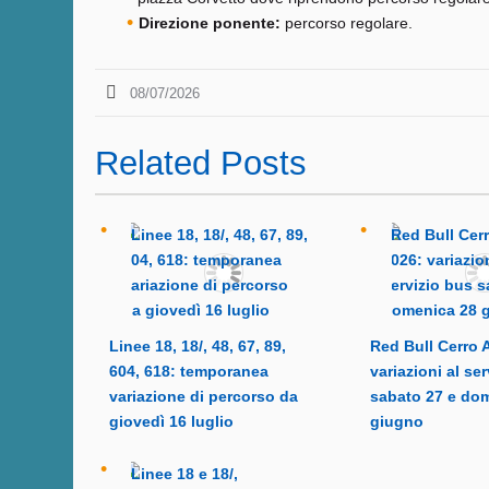
Direzione ponente:
percorso regolare.
08/07/2026
Related Posts
Linee 18, 18/, 48, 67, 89,
Red Bull Cerro 
604, 618: temporanea
variazioni al se
variazione di percorso da
sabato 27 e do
giovedì 16 luglio
giugno