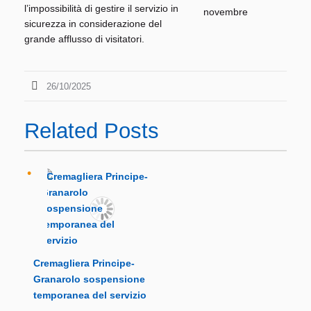
l’impossibilità di gestire il servizio in
sicurezza in considerazione del
grande afflusso di visitatori.
26/10/2025
Related Posts
Cremagliera Principe-
Granarolo sospensione
temporanea del servizio