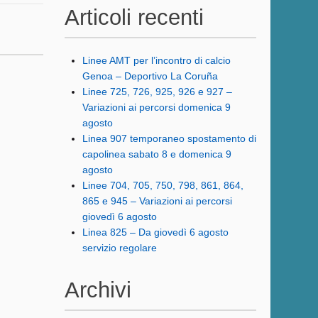
Articoli recenti
Linee AMT per l’incontro di calcio
Genoa – Deportivo La Coruña
Linee 725, 726, 925, 926 e 927 –
Variazioni ai percorsi domenica 9
agosto
Linea 907 temporaneo spostamento di
capolinea sabato 8 e domenica 9
agosto
Linee 704, 705, 750, 798, 861, 864,
865 e 945 – Variazioni ai percorsi
giovedì 6 agosto
Linea 825 – Da giovedì 6 agosto
servizio regolare
Archivi