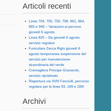
Articoli recenti
Linee 704, 705, 750, 798, 861, 864,
865 e 945 – Variazioni ai percorsi
giovedì 6 agosto
Linea 825 – Da giovedì 6 agosto
servizio regolare
Funicolare Zecca Righi giovedì 6
agosto temporanea sospensione del
servizio per manutenzione
straordinaria del verde
Cremagliera Principe-Granarolo,
servizio ripristinato
Riapertura via XVIII Fanciulli, percorso
regolare per le linee 93, 189 e 189/
Archivi