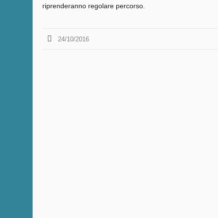
riprenderanno regolare percorso.
24/10/2016