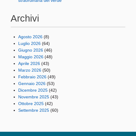
straordinaria del verde
Archivi
Agosto 2026
(8)
Luglio 2026
(64)
Giugno 2026
(46)
Maggio 2026
(48)
Aprile 2026
(43)
Marzo 2026
(50)
Febbraio 2026
(49)
Gennaio 2026
(53)
Dicembre 2025
(42)
Novembre 2025
(43)
Ottobre 2025
(42)
Settembre 2025
(60)