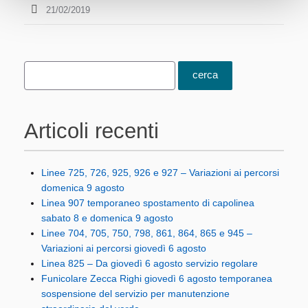
21/02/2019
Articoli recenti
Linee 725, 726, 925, 926 e 927 – Variazioni ai percorsi
domenica 9 agosto
Linea 907 temporaneo spostamento di capolinea
sabato 8 e domenica 9 agosto
Linee 704, 705, 750, 798, 861, 864, 865 e 945 –
Variazioni ai percorsi giovedì 6 agosto
Linea 825 – Da giovedì 6 agosto servizio regolare
Funicolare Zecca Righi giovedì 6 agosto temporanea
sospensione del servizio per manutenzione