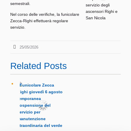
semestrali.
Nel corso delle verifiche, la funicolare
Zecca-Righi effettuerà regolare
servizio.
25/05/2026
Related Posts