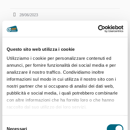
28/06/2023
Questo sito web utilizza i cookie
Utilizziamo i cookie per personalizzare contenuti ed
annunci, per fornire funzionalità dei social media e per
analizzare il nostro traffico. Condividiamo inoltre
informazioni sul modo in cui utilizza il nostro sito con i
nostri partner che si occupano di analisi dei dati web,
pubblicità e social media, i quali potrebbero combinarle
con altre informazioni che ha fornito loro o che hanno
raccolto dal suo utilizzo dei loro servizi.
Articoli recenti
Selezione
Necessari
del