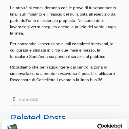
Le attività si concluderanno con le prove di funzionamento
finali sull’impianto e il rilascio del nulla osta all’esercizio da
parte dell’ente ministeriale preposto. Nel corso delle
lavorazioni verrà eseguita anche la pulizia del verde lungo
la linea.
Per consentire l’esecuzione di tali complessi interventi, la
cui durata è stimata in circa due mesi e mezzo, la
funicolare Sant’Anna sospende il servizio al pubblico.
Ricordiamo che per raggiungere dal centro la zona di
circonvallazione a monte e viceversa è possibile utilizzare
l’ascensore di Castelletto Levante o la linea bus 36.
07/07/2026
Related Posts