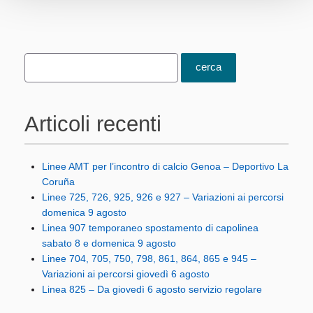
Articoli recenti
Linee AMT per l’incontro di calcio Genoa – Deportivo La
Coruña
Linee 725, 726, 925, 926 e 927 – Variazioni ai percorsi
domenica 9 agosto
Linea 907 temporaneo spostamento di capolinea
sabato 8 e domenica 9 agosto
Linee 704, 705, 750, 798, 861, 864, 865 e 945 –
Variazioni ai percorsi giovedì 6 agosto
Linea 825 – Da giovedì 6 agosto servizio regolare