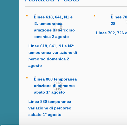
Linee 702, 726 
Linee 618, 641, N1 e N2:
temporanea variazione di
percorso domenica 2
agosto
Linea 880 temporanea
variazione di percorso
sabato 1° agosto