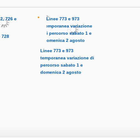
e 728
Linee 773 e 973
temporanea variazione di
percorso sabato 1 e
domenica 2 agosto