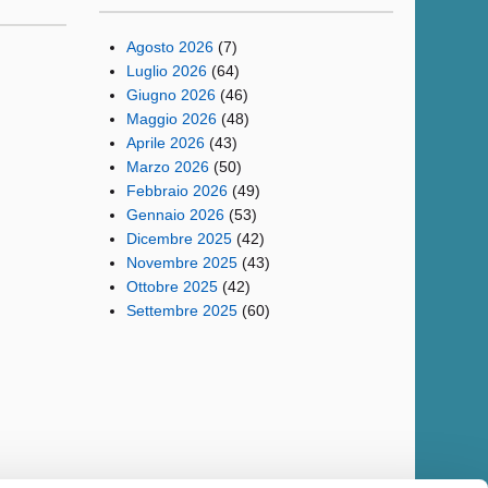
Agosto 2026
(7)
Luglio 2026
(64)
Giugno 2026
(46)
Maggio 2026
(48)
Aprile 2026
(43)
Marzo 2026
(50)
Febbraio 2026
(49)
Gennaio 2026
(53)
Dicembre 2025
(42)
Novembre 2025
(43)
Ottobre 2025
(42)
Settembre 2025
(60)