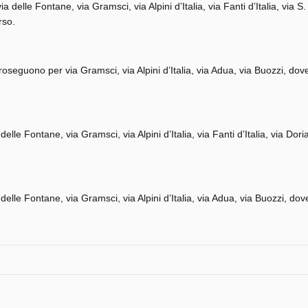
 delle Fontane, via Gramsci, via Alpini d’Italia, via Fanti d’Italia, via S.
rso.
oseguono per via Gramsci, via Alpini d’Italia, via Adua, via Buozzi, dov
elle Fontane, via Gramsci, via Alpini d’Italia, via Fanti d’Italia, via Dori
delle Fontane, via Gramsci, via Alpini d’Italia, via Adua, via Buozzi, dov