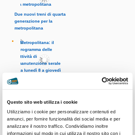
Due nuovi treni di quarta
generazione per la
metropolitana
Metropolitana: il
programma delle attività
di manutenzione serale da
Questo sito web utilizza i cookie
lunedì 8 a giovedì 11
Utilizziamo i cookie per personalizzare contenuti ed
giugno
annunci, per fornire funzionalità dei social media e per
analizzare il nostro traffico. Condividiamo inoltre
informazioni sul modo in cui utilizza il nostro sito con i