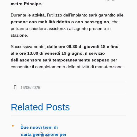
metro Principe.
Durante le attività, l’utilizzo dell’impianto sarà garantito alle
persone con mobilità ridotta o con passeggino
, che
potranno chiedere assistenza all’agente presente in
stazione.
Successivamente,
dalle ore 08.30 di giovedì 18 e fino
alle ore 13.00 di venerdì 19 giugno, il servizio
dell’ascensore sarà temporaneamente sospeso
per
consentire il completamento delle attività di manutenzione.
16/06/2026
Related Posts