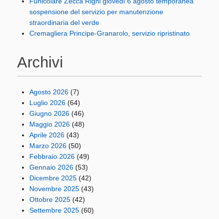
Funicolare Zecca Righi giovedì 6 agosto temporanea
sospensione del servizio per manutenzione
straordinaria del verde
Cremagliera Principe-Granarolo, servizio ripristinato
Archivi
Agosto 2026
(7)
Luglio 2026
(64)
Giugno 2026
(46)
Maggio 2026
(48)
Aprile 2026
(43)
Marzo 2026
(50)
Febbraio 2026
(49)
Gennaio 2026
(53)
Dicembre 2025
(42)
Novembre 2025
(43)
Ottobre 2025
(42)
Settembre 2025
(60)