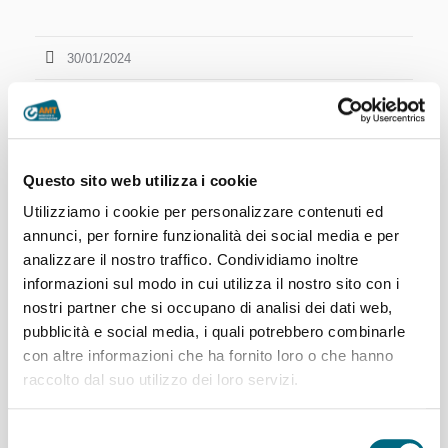
30/01/2024
Questo sito web utilizza i cookie
Utilizziamo i cookie per personalizzare contenuti ed
annunci, per fornire funzionalità dei social media e per
analizzare il nostro traffico. Condividiamo inoltre
informazioni sul modo in cui utilizza il nostro sito con i
nostri partner che si occupano di analisi dei dati web,
pubblicità e social media, i quali potrebbero combinarle
con altre informazioni che ha fornito loro o che hanno
raccolto dal suo utilizzo dei loro servizi.
Articoli recenti
Selezione