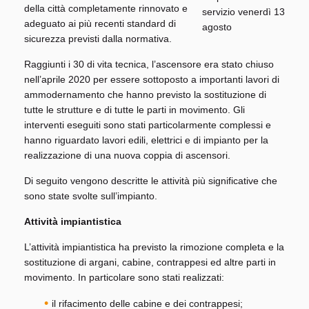
della città completamente rinnovato e
adeguato ai più recenti standard di
sicurezza previsti dalla normativa.
Raggiunti i 30 di vita tecnica, l’ascensore era stato chiuso
nell’aprile 2020 per essere sottoposto a importanti lavori di
ammodernamento che hanno previsto la sostituzione di
tutte le strutture e di tutte le parti in movimento. Gli
interventi eseguiti sono stati particolarmente complessi e
hanno riguardato lavori edili, elettrici e di impianto per la
realizzazione di una nuova coppia di ascensori.
Di seguito vengono descritte le attività più significative che
sono state svolte sull’impianto.
Attività impiantistica
L’attività impiantistica ha previsto la rimozione completa e la
sostituzione di argani, cabine, contrappesi ed altre parti in
movimento. In particolare sono stati realizzati:
il rifacimento delle cabine e dei contrappesi;