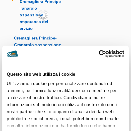
Cremagliera Principe-
Granarolo sospensione
temporanea del servizio
Questo sito web utilizza i cookie
Utilizziamo i cookie per personalizzare contenuti ed
annunci, per fornire funzionalità dei social media e per
analizzare il nostro traffico. Condividiamo inoltre
Ascensore di Quezzi:
informazioni sul modo in cui utilizza il nostro sito con i
giovedì 30 luglio
nostri partner che si occupano di analisi dei dati web,
temporanea sospensione
pubblicità e social media, i quali potrebbero combinarle
del servizio
con altre informazioni che ha fornito loro o che hanno