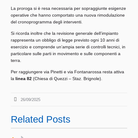
La proroga si è resa necessaria per sopraggiunte esigenze
operative che hanno comportato una nuova rimodulazione
del cronoprogramma degli interventi.
Si ricorda inoltre che la revisione generale dell’impianto
rappresenta un obbligo di legge previsto ogni 10 anni di
esercizio e comprende un’ampia serie di controlli tecnici, in
particolare sulle parti in movimento e sulle componenti a
terra.
Per raggiungere via Pinetti e via Fontanarossa resta attiva
la
linea 82
(Chiesa di Quezzi – Staz. Brignole).
26/09/2025
Related Posts