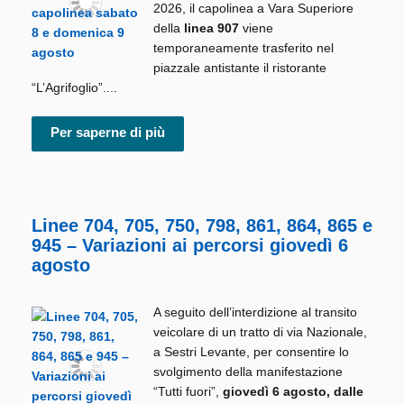
2026, il capolinea a Vara Superiore
della
linea 907
viene
temporaneamente trasferito nel
piazzale antistante il ristorante
“L’Agrifoglio”....
Per saperne di più
Linee 704, 705, 750, 798, 861, 864, 865 e
945 – Variazioni ai percorsi giovedì 6
agosto
A seguito dell’interdizione al transito
veicolare di un tratto di via Nazionale,
a Sestri Levante, per consentire lo
svolgimento della manifestazione
“Tutti fuori”,
giovedì 6 agosto, dalle