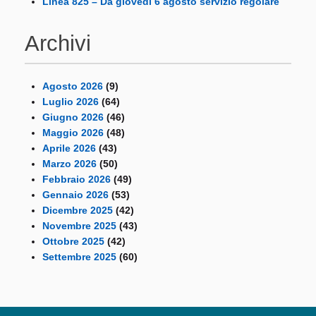
Linea 825 – Da giovedì 6 agosto servizio regolare
Archivi
Agosto 2026
(9)
Luglio 2026
(64)
Giugno 2026
(46)
Maggio 2026
(48)
Aprile 2026
(43)
Marzo 2026
(50)
Febbraio 2026
(49)
Gennaio 2026
(53)
Dicembre 2025
(42)
Novembre 2025
(43)
Ottobre 2025
(42)
Settembre 2025
(60)