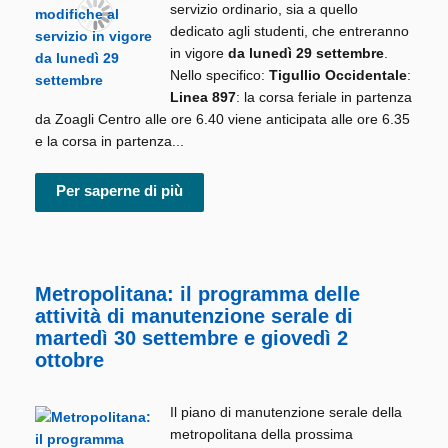
servizio ordinario, sia a quello
dedicato agli studenti, che entreranno
in vigore
da lunedì 29 settembre
.
Nello specifico:
Tigullio Occidentale
:
Linea 897
: la corsa feriale in partenza
da Zoagli Centro alle ore 6.40 viene anticipata alle ore 6.35
e la corsa in partenza...
Per saperne di più
Metropolitana: il programma delle
attività di manutenzione serale di
martedì 30 settembre e giovedì 2
ottobre
Il piano di manutenzione serale della
metropolitana della prossima