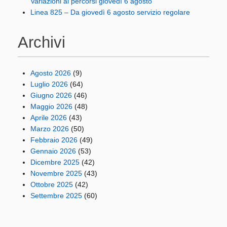
Variazioni ai percorsi giovedì 6 agosto
Linea 825 – Da giovedì 6 agosto servizio regolare
Archivi
Agosto 2026
(9)
Luglio 2026
(64)
Giugno 2026
(46)
Maggio 2026
(48)
Aprile 2026
(43)
Marzo 2026
(50)
Febbraio 2026
(49)
Gennaio 2026
(53)
Dicembre 2025
(42)
Novembre 2025
(43)
Ottobre 2025
(42)
Settembre 2025
(60)