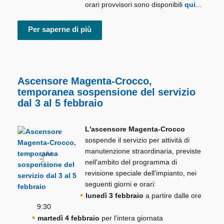
orari provvisori sono disponibili
qui
...
Per saperne di più
Ascensore Magenta-Crocco,
temporanea sospensione del servizio
dal 3 al 5 febbraio
L'ascensore Magenta-Crocco
sospende il servizio per attività di
manutenzione straordinaria, previste
nell'ambito del programma di
revisione speciale dell'impianto, nei
seguenti giorni e orari:
lunedì 3 febbraio
a partire dalle ore
9:30
martedì 4 febbraio
per l'intera giornata