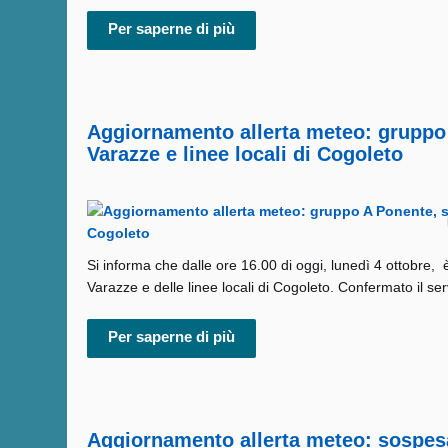
Per saperne di più
Aggiornamento allerta meteo: gruppo 
Varazze e linee locali di Cogoleto
Si informa che dalle ore 16.00 di oggi, lunedì 4 ottobre, 
Varazze e delle linee locali di Cogoleto. Confermato il serv
Per saperne di più
Aggiornamento allerta meteo: sospesa