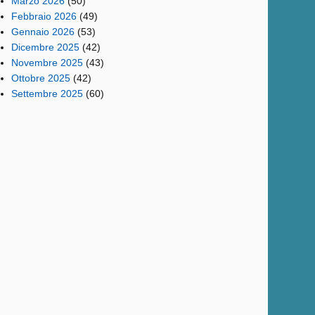
Marzo 2026
(50)
Febbraio 2026
(49)
Gennaio 2026
(53)
Dicembre 2025
(42)
Novembre 2025
(43)
Ottobre 2025
(42)
Settembre 2025
(60)