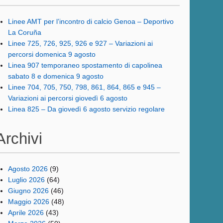
Linee AMT per l’incontro di calcio Genoa – Deportivo
La Coruña
Linee 725, 726, 925, 926 e 927 – Variazioni ai
percorsi domenica 9 agosto
Linea 907 temporaneo spostamento di capolinea
sabato 8 e domenica 9 agosto
Linee 704, 705, 750, 798, 861, 864, 865 e 945 –
Variazioni ai percorsi giovedì 6 agosto
Linea 825 – Da giovedì 6 agosto servizio regolare
Archivi
Agosto 2026
(9)
Luglio 2026
(64)
Giugno 2026
(46)
Maggio 2026
(48)
Aprile 2026
(43)