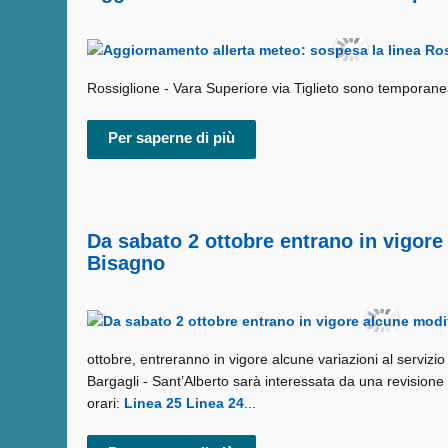
Rossiglione - Vara Superiore via Tiglieto sono temporanea
Per saperne di più
Da sabato 2 ottobre entrano in vigore 
Bisagno
ottobre, entreranno in vigore alcune variazioni al servizio
Bargagli - Sant’Alberto sarà interessata da una revisione d
orari:
Linea 25
Linea 24
...