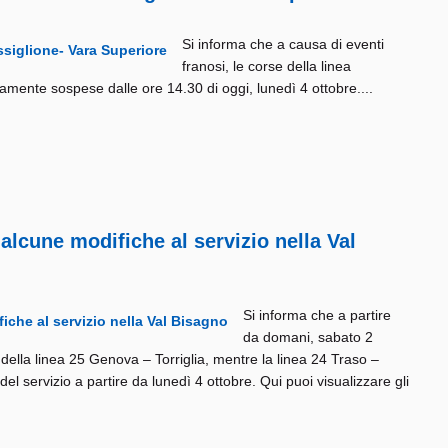
Si informa che a causa di eventi
franosi, le corse della linea
mente sospese dalle ore 14.30 di oggi, lunedì 4 ottobre....
alcune modifiche al servizio nella Val
Si informa che a partire
da domani, sabato 2
 della linea 25 Genova – Torriglia, mentre la linea 24 Traso –
el servizio a partire da lunedì 4 ottobre. Qui puoi visualizzare gli