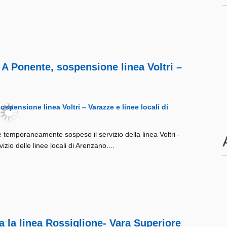
A Ponente, sospensione linea Voltri –
è temporaneamente sospeso il servizio della linea Voltri -
izio delle linee locali di Arenzano....
 la linea Rossiglione- Vara Superiore